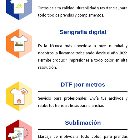
Tintas de alta calidad, durabilidad y resistencia, para
todo tipo de prendas y complementos.
Serigrafía digital
Es la técnica más novedosa a nivel mundial y
nosotros la llevamos trabajando desde el año 2022.
Permite producir impresiones a todo color en alta
resolución.
DTF por metros
Servicio para profesionales. Envía tus archivos y
recibe tus transfers listos para planchar.
Sublimación
Marcaje de motivos a todo color, para prendas