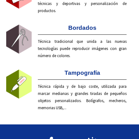
técnicas y deportivas y personalización de
productos.
Bordados
Técnica tradicional que unida a las nuevas
tecnologías puede reproducir imágenes con gran
número de colores.
Tampografía
Técnica rápida y de bajo coste, utilizada para
marcar medianas y grandes tiradas de pequeños
objetos personalizados. Bolígrafos, mecheros,
memorias USB,...