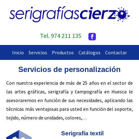
Tel. 974 211 135
Inicio
Servicios
Productos
Catálogos
Contactar
Servicios de personalización
Con nuestra experiencia de más de 25 años en el sector de
las artes gráficas, serigrafía y tampografía en Huesca le
asesoraremos en función de sus necesidades, aplicando las
técnicas más ventajosas para usted en función del soporte,
tejido, número de unidades, colores,…
Serigrafía textil